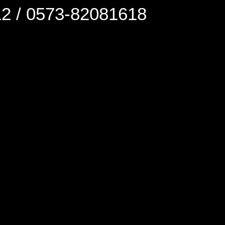
0573-82081618