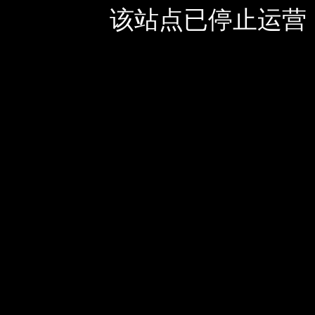
该站点已停止运营，如有疑