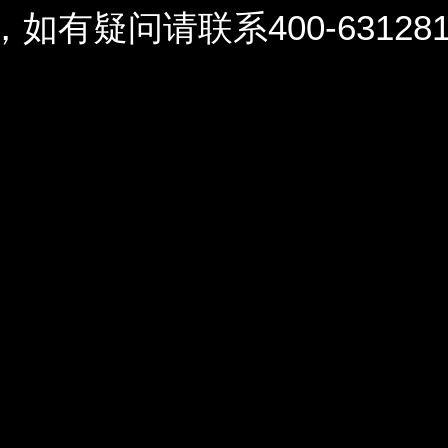
问请联系400-6312812 / 