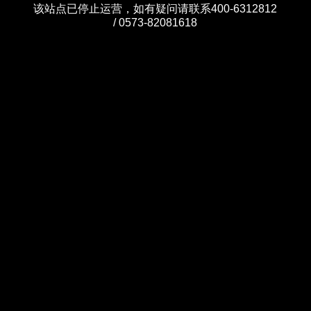
该站点已停止运营，如有疑问请联系400-6312812
/ 0573-82081618