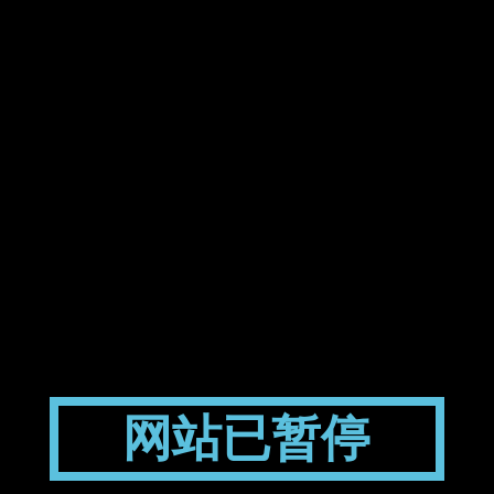
网站已暂停