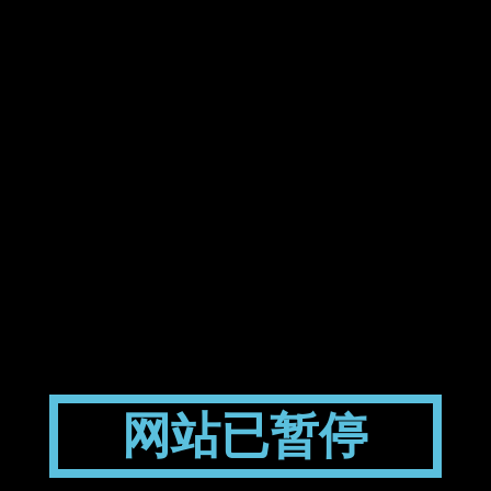
网站已暂停