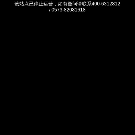
该站点已停止运营，如有疑问请联系400-6312812
/ 0573-82081618